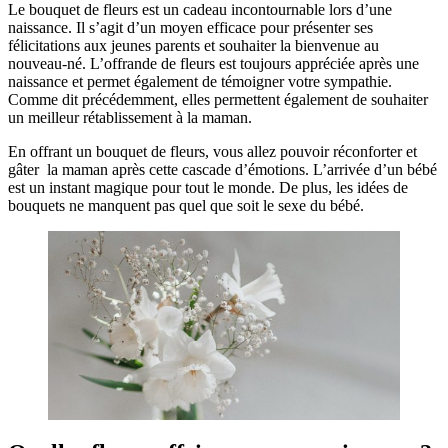
Le bouquet de fleurs est un cadeau incontournable lors d’une
naissance. Il s’agit d’un moyen efficace pour présenter ses
félicitations aux jeunes parents et souhaiter la bienvenue au
nouveau-né. L’offrande de fleurs est toujours appréciée après une
naissance et permet également de témoigner votre sympathie.
Comme dit précédemment, elles permettent également de souhaiter
un meilleur rétablissement à la maman.
En offrant un bouquet de fleurs, vous allez pouvoir réconforter et
gâter la maman après cette cascade d’émotions. L’arrivée d’un bébé
est un instant magique pour tout le monde. De plus, les idées de
bouquets ne manquent pas quel que soit le sexe du bébé.