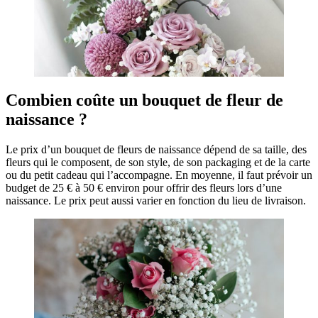
Combien coûte un bouquet de fleur de
naissance ?
Le prix d’un bouquet de fleurs de naissance dépend de sa taille, des
fleurs qui le composent, de son style, de son packaging et de la carte
ou du petit cadeau qui l’accompagne. En moyenne, il faut prévoir un
budget de 25 € à 50 € environ pour offrir des fleurs lors d’une
naissance. Le prix peut aussi varier en fonction du lieu de livraison.