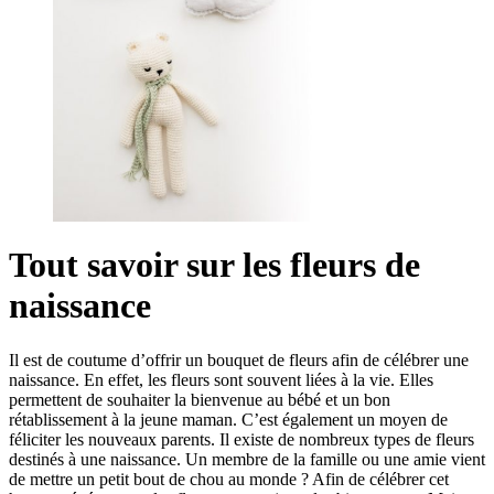
Tout savoir sur les fleurs de
naissance
Il est de coutume d’offrir un bouquet de fleurs afin de célébrer une
naissance. En effet, les fleurs sont souvent liées à la vie. Elles
permettent de souhaiter la bienvenue au bébé et un bon
rétablissement à la jeune maman. C’est également un moyen de
féliciter les nouveaux parents. Il existe de nombreux types de fleurs
destinés à une naissance. Un membre de la famille ou une amie vient
de mettre un petit bout de chou au monde ? Afin de célébrer cet