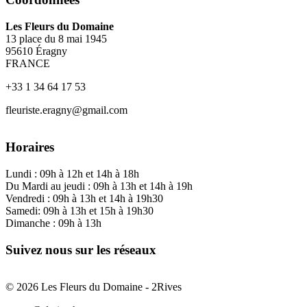
Les Fleurs du Domaine
13 place du 8 mai 1945
95610 Éragny
FRANCE
+33 1 34 64 17 53
fleuriste.eragny@gmail.com
Horaires
Lundi : 09h à 12h et 14h à 18h
Du Mardi au jeudi : 09h à 13h et 14h à 19h
Vendredi : 09h à 13h et 14h à 19h30
Samedi: 09h à 13h et 15h à 19h30
Dimanche : 09h à 13h
Suivez nous sur les réseaux
© 2026 Les Fleurs du Domaine - 2Rives