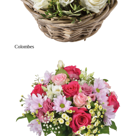
Colombes