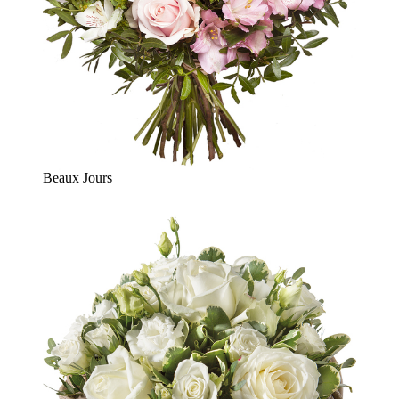
Beaux Jours