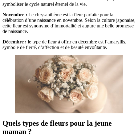
symboliser le cycle naturel éternel de la vie.
Novembre :
Le chrysanthème est la fleur parfaite pour la
célébration d’une naissance en novembre. Selon la culture japonaise,
cette fleur est synonyme d’immortalité et augure une belle promesse
de naissance.
Décembre :
le type de fleur à offrir en décembre est l’amaryllis,
symbole de fierté, d’affection et de beauté envoûtante.
Quels types de fleurs pour la jeune
maman ?