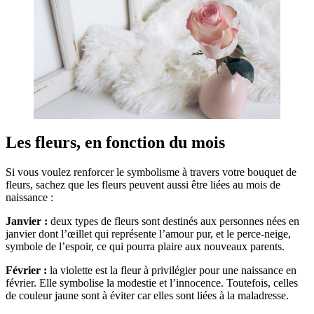
Les fleurs, en fonction du mois
Si vous voulez renforcer le symbolisme à travers votre bouquet de
fleurs, sachez que les fleurs peuvent aussi être liées au mois de
naissance :
Janvier :
deux types de fleurs sont destinés aux personnes nées en
janvier dont l’œillet qui représente l’amour pur, et le perce-neige,
symbole de l’espoir, ce qui pourra plaire aux nouveaux parents.
Février :
la violette est la fleur à privilégier pour une naissance en
février. Elle symbolise la modestie et l’innocence. Toutefois, celles
de couleur jaune sont à éviter car elles sont liées à la maladresse.