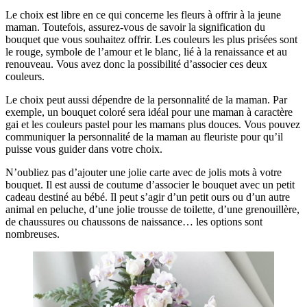
Le choix est libre en ce qui concerne les fleurs à offrir à la jeune
maman. Toutefois, assurez-vous de savoir la signification du
bouquet que vous souhaitez offrir. Les couleurs les plus prisées sont
le rouge, symbole de l’amour et le blanc, lié à la renaissance et au
renouveau. Vous avez donc la possibilité d’associer ces deux
couleurs.
Le choix peut aussi dépendre de la personnalité de la maman. Par
exemple, un bouquet coloré sera idéal pour une maman à caractère
gai et les couleurs pastel pour les mamans plus douces. Vous pouvez
communiquer la personnalité de la maman au fleuriste pour qu’il
puisse vous guider dans votre choix.
N’oubliez pas d’ajouter une jolie carte avec de jolis mots à votre
bouquet. Il est aussi de coutume d’associer le bouquet avec un petit
cadeau destiné au bébé. Il peut s’agir d’un petit ours ou d’un autre
animal en peluche, d’une jolie trousse de toilette, d’une grenouillère,
de chaussures ou chaussons de naissance… les options sont
nombreuses.