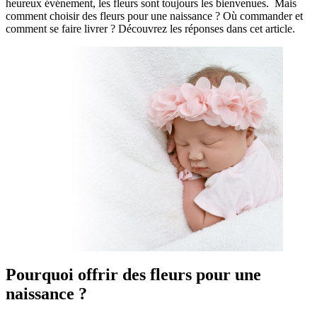
heureux événement, les fleurs sont toujours les bienvenues. Mais
comment choisir des fleurs pour une naissance ? Où commander et
comment se faire livrer ? Découvrez les réponses dans cet article.
Pourquoi offrir des fleurs pour une
naissance ?