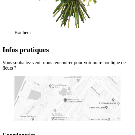
Bonheur
Infos pratiques
Vous souhaitez venir nous rencontrer pour voir notre boutique de
fleurs ?
Coordonnées