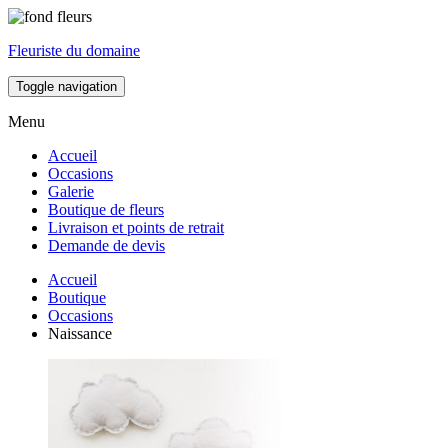
Fleuriste du domaine
Toggle navigation
Menu
Accueil
Occasions
Galerie
Boutique de fleurs
Livraison et points de retrait
Demande de devis
Accueil
Boutique
Occasions
Naissance