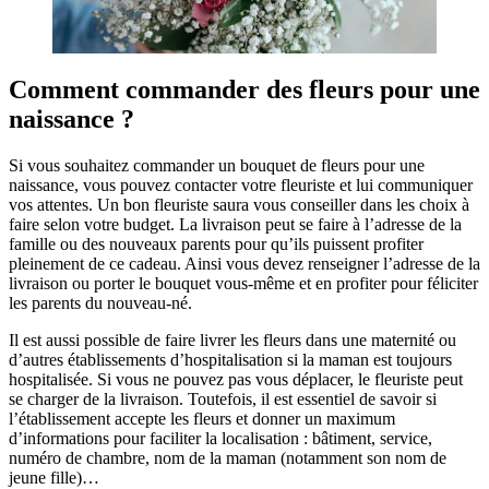
Comment commander des fleurs pour une
naissance ?
Si vous souhaitez commander un bouquet de fleurs pour une
naissance, vous pouvez contacter votre fleuriste et lui communiquer
vos attentes. Un bon fleuriste saura vous conseiller dans les choix à
faire selon votre budget. La livraison peut se faire à l’adresse de la
famille ou des nouveaux parents pour qu’ils puissent profiter
pleinement de ce cadeau. Ainsi vous devez renseigner l’adresse de la
livraison ou porter le bouquet vous-même et en profiter pour féliciter
les parents du nouveau-né.
Il est aussi possible de faire livrer les fleurs dans une maternité ou
d’autres établissements d’hospitalisation si la maman est toujours
hospitalisée. Si vous ne pouvez pas vous déplacer, le fleuriste peut
se charger de la livraison. Toutefois, il est essentiel de savoir si
l’établissement accepte les fleurs et donner un maximum
d’informations pour faciliter la localisation : bâtiment, service,
numéro de chambre, nom de la maman (notamment son nom de
jeune fille)…