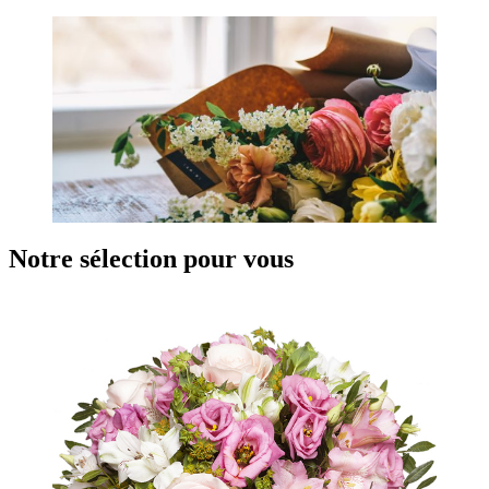
Notre sélection pour vous