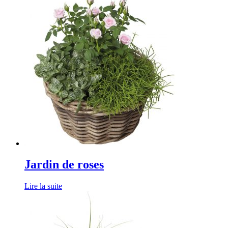
Jardin de roses
Lire la suite