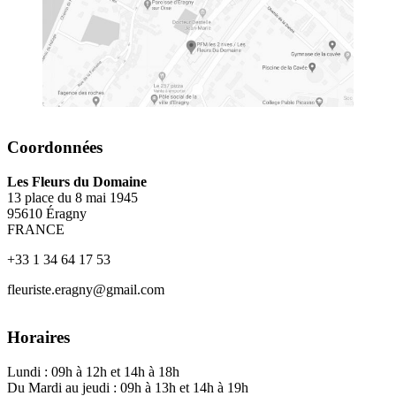
Coordonnées
Les Fleurs du Domaine
13 place du 8 mai 1945
95610 Éragny
FRANCE
+33 1 34 64 17 53
fleuriste.eragny@gmail.com
Horaires
Lundi : 09h à 12h et 14h à 18h
Du Mardi au jeudi : 09h à 13h et 14h à 19h