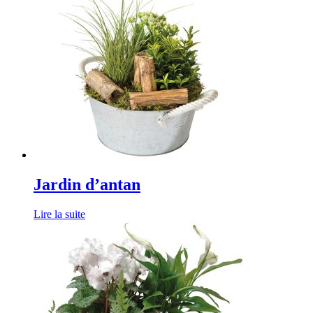
Jardin d’antan
Lire la suite