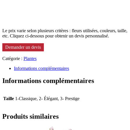
Le prix varie selon plusieurs critères : fleurs utilisées, couleurs, taille,
etc. Cliquez ci-dessous pour obtenir un devis personnalisé.
Demander un devis
Catégorie :
Plantes
Informations complémentaires
Informations complémentaires
Taille
1-Classique, 2- Élégant, 3- Prestige
Produits similaires