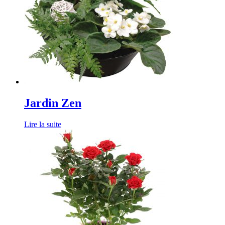
Jardin Zen
Lire la suite