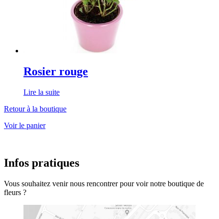
Rosier rouge
Lire la suite
Retour à la boutique
Voir le panier
Infos pratiques
Vous souhaitez venir nous rencontrer pour voir notre boutique de
fleurs ?