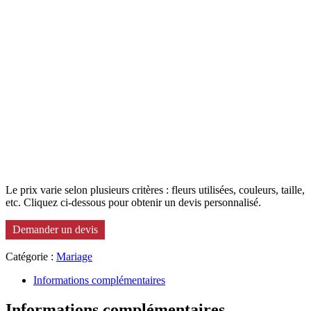
Le prix varie selon plusieurs critères : fleurs utilisées, couleurs, taille,
etc. Cliquez ci-dessous pour obtenir un devis personnalisé.
Demander un devis
Catégorie :
Mariage
Informations complémentaires
Informations complémentaires