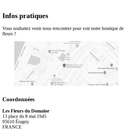
Infos pratiques
Vous souhaitez venir nous rencontrer pour voir notre boutique de
fleurs ?
Coordonnées
Les Fleurs du Domaine
13 place du 8 mai 1945
95610 Éragny
FRANCE