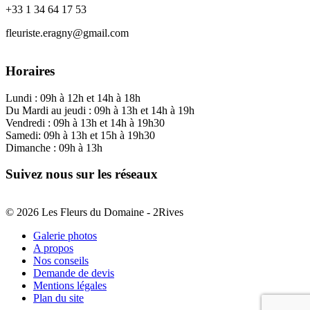
+33 1 34 64 17 53
fleuriste.eragny@gmail.com
Horaires
Lundi : 09h à 12h et 14h à 18h
Du Mardi au jeudi : 09h à 13h et 14h à 19h
Vendredi : 09h à 13h et 14h à 19h30
Samedi: 09h à 13h et 15h à 19h30
Dimanche : 09h à 13h
Suivez nous sur les réseaux
© 2026 Les Fleurs du Domaine - 2Rives
Galerie photos
A propos
Nos conseils
Demande de devis
Mentions légales
Plan du site