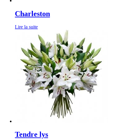
Charleston
Lire la suite
Tendre lys