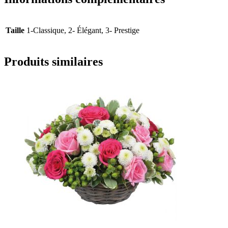
Taille
1-Classique, 2- Élégant, 3- Prestige
Produits similaires