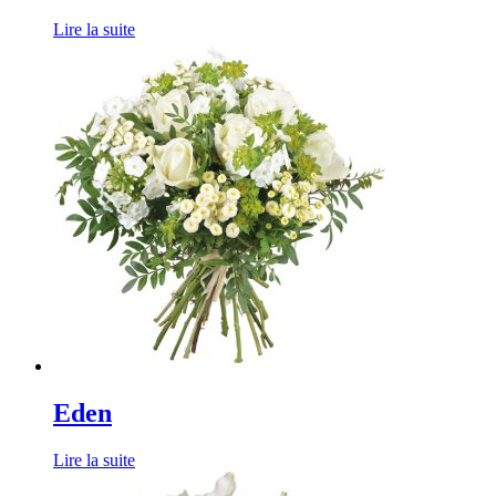
Lire la suite
Eden
Lire la suite