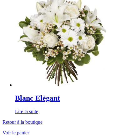
Blanc Elégant
Lire la suite
Retour à la boutique
Voir le panier