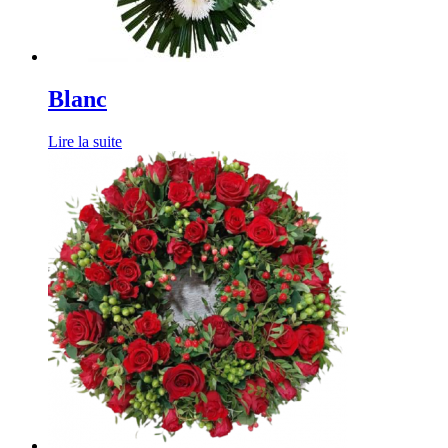
Blanc
Lire la suite