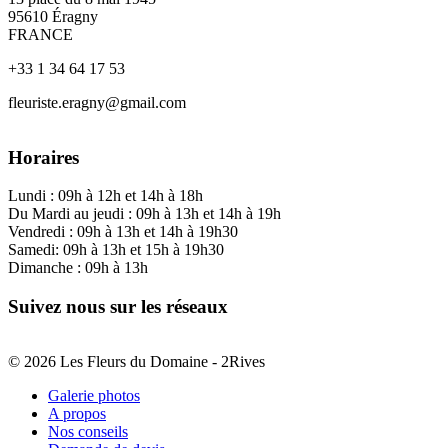
95610 Éragny
FRANCE
+33 1 34 64 17 53
fleuriste.eragny@gmail.com
Horaires
Lundi : 09h à 12h et 14h à 18h
Du Mardi au jeudi : 09h à 13h et 14h à 19h
Vendredi : 09h à 13h et 14h à 19h30
Samedi: 09h à 13h et 15h à 19h30
Dimanche : 09h à 13h
Suivez nous sur les réseaux
© 2026 Les Fleurs du Domaine - 2Rives
Galerie photos
A propos
Nos conseils