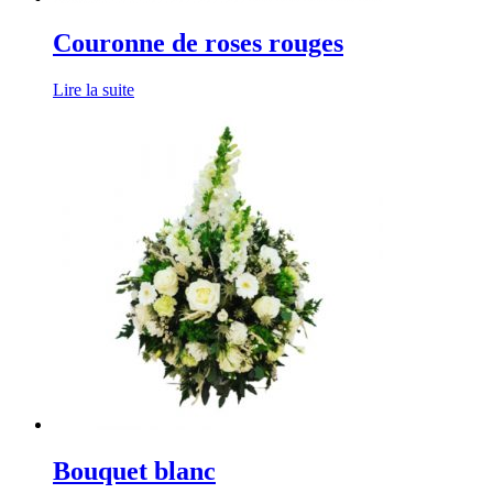
Couronne de roses rouges
Lire la suite
Bouquet blanc