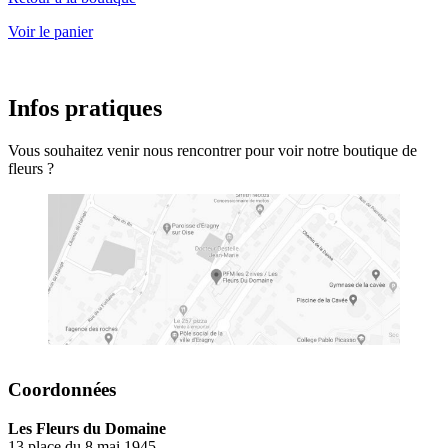
Voir le panier
Infos pratiques
Vous souhaitez venir nous rencontrer pour voir notre boutique de
fleurs ?
Coordonnées
Les Fleurs du Domaine
13 place du 8 mai 1945