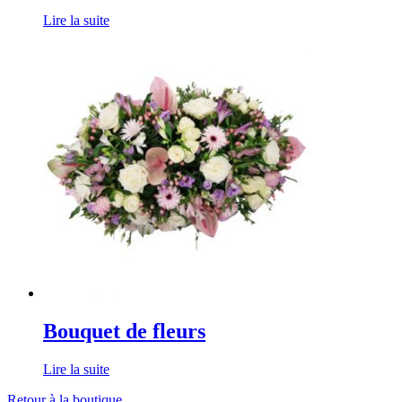
Lire la suite
Bouquet de fleurs
Lire la suite
Retour à la boutique