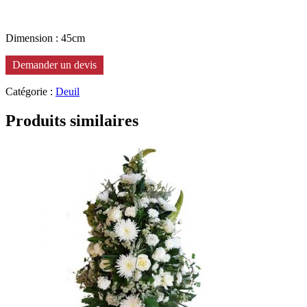
Dimension : 45cm
Demander un devis
Catégorie :
Deuil
Produits similaires