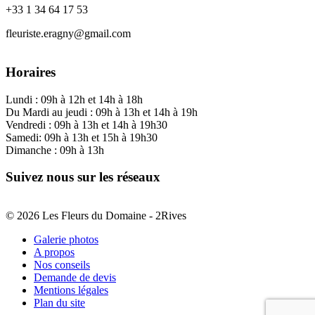
+33 1 34 64 17 53
fleuriste.eragny@gmail.com
Horaires
Lundi : 09h à 12h et 14h à 18h
Du Mardi au jeudi : 09h à 13h et 14h à 19h
Vendredi : 09h à 13h et 14h à 19h30
Samedi: 09h à 13h et 15h à 19h30
Dimanche : 09h à 13h
Suivez nous sur les réseaux
© 2026 Les Fleurs du Domaine - 2Rives
Galerie photos
A propos
Nos conseils
Demande de devis
Mentions légales
Plan du site