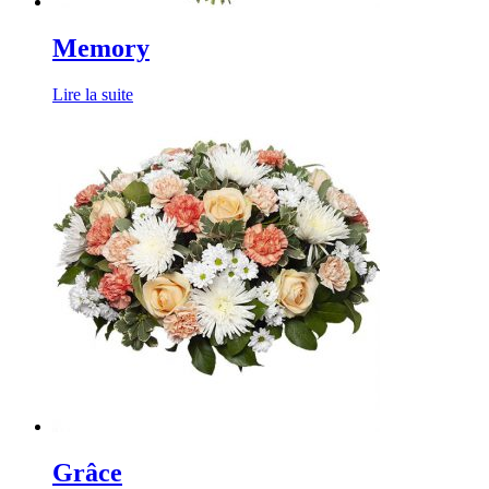
Memory
Lire la suite
Grâce