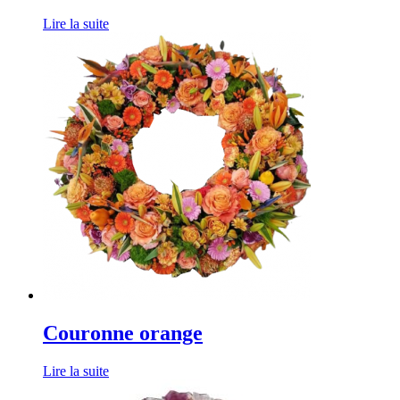
Lire la suite
Couronne orange
Lire la suite