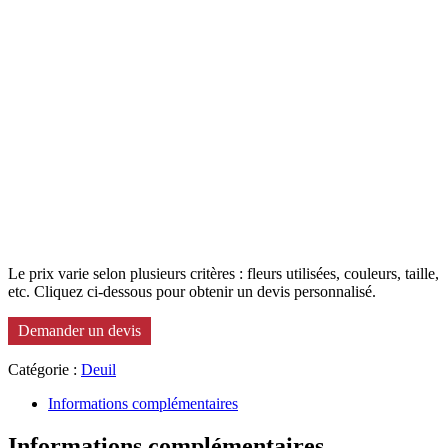
Le prix varie selon plusieurs critères : fleurs utilisées, couleurs, taille,
etc. Cliquez ci-dessous pour obtenir un devis personnalisé.
Demander un devis
Catégorie :
Deuil
Informations complémentaires
Informations complémentaires