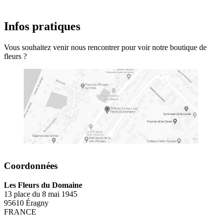
Infos pratiques
Vous souhaitez venir nous rencontrer pour voir notre boutique de
fleurs ?
Coordonnées
Les Fleurs du Domaine
13 place du 8 mai 1945
95610 Éragny
FRANCE