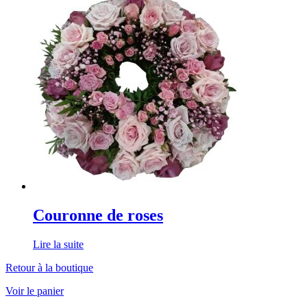
Couronne de roses
Lire la suite
Retour à la boutique
Voir le panier