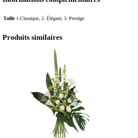
Taille
1-Classique, 2- Élégant, 3- Prestige
Produits similaires