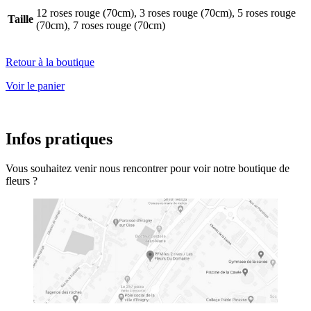
12 roses rouge (70cm), 3 roses rouge (70cm), 5 roses rouge
Taille
(70cm), 7 roses rouge (70cm)
Retour à la boutique
Voir le panier
Infos pratiques
Vous souhaitez venir nous rencontrer pour voir notre boutique de
fleurs ?