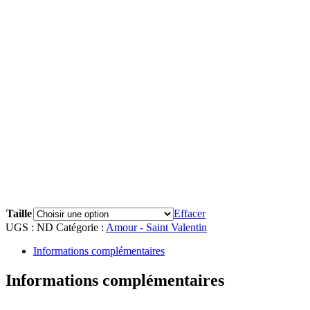
A partir de
24.00
€
Taille
Effacer
UGS :
ND
Catégorie :
Amour - Saint Valentin
Informations complémentaires
Informations complémentaires