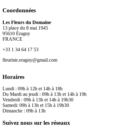
Coordonnées
Les Fleurs du Domaine
13 place du 8 mai 1945
95610 Éragny
FRANCE
+33 1 34 64 17 53
fleuriste.eragny@gmail.com
Horaires
Lundi : 09h à 12h et 14h à 18h
Du Mardi au jeudi : 09h à 13h et 14h à 19h
Vendredi : 09h à 13h et 14h à 19h30
Samedi: 09h à 13h et 15h à 19h30
Dimanche : 09h à 13h
Suivez nous sur les réseaux